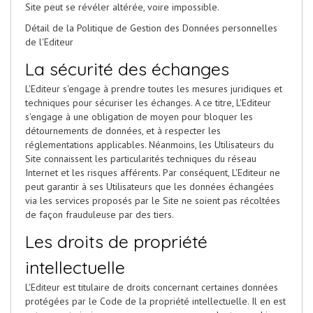
Site peut se révéler altérée, voire impossible.
Détail de la Politique de Gestion des Données personnelles
de l'Editeur
La sécurité des échanges
L'Editeur s'engage à prendre toutes les mesures juridiques et
techniques pour sécuriser les échanges. A ce titre, L'Editeur
s'engage à une obligation de moyen pour bloquer les
détournements de données, et à respecter les
réglementations applicables. Néanmoins, les Utilisateurs du
Site connaissent les particularités techniques du réseau
Internet et les risques afférents. Par conséquent, L'Editeur ne
peut garantir à ses Utilisateurs que les données échangées
via les services proposés par le Site ne soient pas récoltées
de façon frauduleuse par des tiers.
Les droits de propriété
intellectuelle
L'Editeur est titulaire de droits concernant certaines données
protégées par le Code de la propriété intellectuelle. Il en est