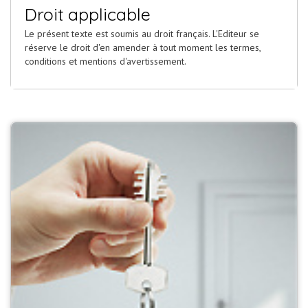
Droit applicable
Le présent texte est soumis au droit français. L'Editeur se
réserve le droit d'en amender à tout moment les termes,
conditions et mentions d'avertissement.