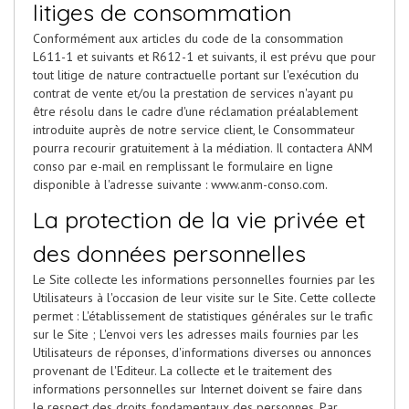
litiges de consommation
Conformément aux articles du code de la consommation
L611-1 et suivants et R612-1 et suivants, il est prévu que pour
tout litige de nature contractuelle portant sur l'exécution du
contrat de vente et/ou la prestation de services n'ayant pu
être résolu dans le cadre d'une réclamation préalablement
introduite auprès de notre service client, le Consommateur
pourra recourir gratuitement à la médiation. Il contactera ANM
conso par e-mail en remplissant le formulaire en ligne
disponible à l'adresse suivante : www.anm-conso.com.
La protection de la vie privée et
des données personnelles
Le Site collecte les informations personnelles fournies par les
Utilisateurs à l'occasion de leur visite sur le Site. Cette collecte
permet : L'établissement de statistiques générales sur le trafic
sur le Site ; L'envoi vers les adresses mails fournies par les
Utilisateurs de réponses, d'informations diverses ou annonces
provenant de l'Editeur. La collecte et le traitement des
informations personnelles sur Internet doivent se faire dans
le respect des droits fondamentaux des personnes. Par