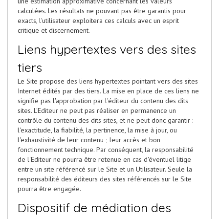
une estimation approximative concernant les valeurs
calculées. Les résultats ne pouvant pas être garantis pour
exacts, l'utilisateur exploitera ces calculs avec un esprit
critique et discernement.
Liens hypertextes vers des sites
tiers
Le Site propose des liens hypertextes pointant vers des sites
Internet édités par des tiers. La mise en place de ces liens ne
signifie pas l'approbation par l'éditeur du contenu des dits
sites. L'Editeur ne peut pas réaliser en permanence un
contrôle du contenu des dits sites, et ne peut donc garantir :
l'exactitude, la fiabilité, la pertinence, la mise à jour, ou
l'exhaustivité de leur contenu ; leur accès et bon
fonctionnement technique. Par conséquent, la responsabilité
de l'Editeur ne pourra être retenue en cas d'éventuel litige
entre un site référencé sur le Site et un Utilisateur. Seule la
responsabilité des éditeurs des sites référencés sur le Site
pourra être engagée.
Dispositif de médiation des