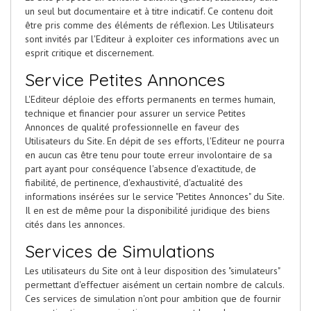
un seul but documentaire et à titre indicatif. Ce contenu doit
être pris comme des éléments de réflexion. Les Utilisateurs
sont invités par l'Editeur à exploiter ces informations avec un
esprit critique et discernement.
Service Petites Annonces
L'Editeur déploie des efforts permanents en termes humain,
technique et financier pour assurer un service Petites
Annonces de qualité professionnelle en faveur des
Utilisateurs du Site. En dépit de ses efforts, l'Editeur ne pourra
en aucun cas être tenu pour toute erreur involontaire de sa
part ayant pour conséquence l'absence d'exactitude, de
fiabilité, de pertinence, d'exhaustivité, d'actualité des
informations insérées sur le service "Petites Annonces" du Site.
Il en est de même pour la disponibilité juridique des biens
cités dans les annonces.
Services de Simulations
Les utilisateurs du Site ont à leur disposition des "simulateurs"
permettant d'effectuer aisément un certain nombre de calculs.
Ces services de simulation n'ont pour ambition que de fournir