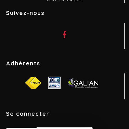
Suivez-nous
Adhérents
Se connecter