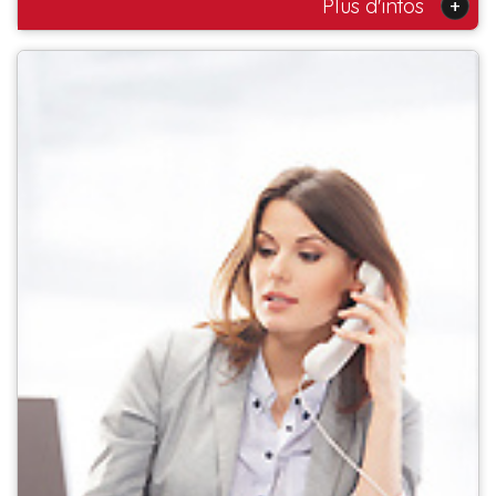
+
Plus d'infos