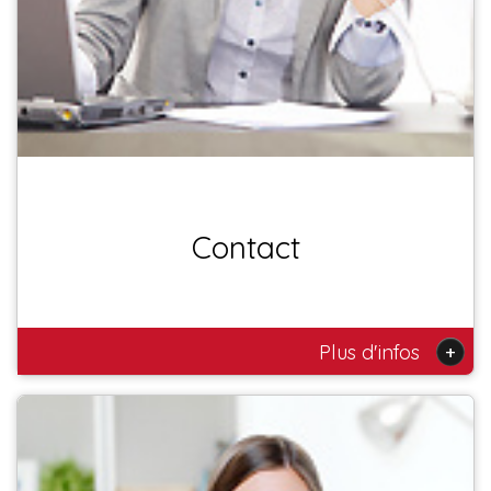
Contact
+
Plus d'infos