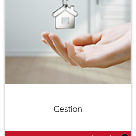
Gestion