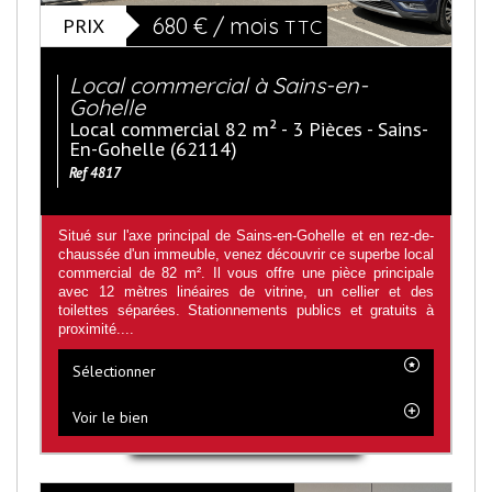
PRIX
680 € / mois
TTC
Local commercial à Sains-en-
Gohelle
Local commercial 82 m² - 3 Pièces - Sains-
En-Gohelle (62114)
Ref 4817
Situé sur l'axe principal de Sains-en-Gohelle et en rez-de-
chaussée d'un immeuble, venez découvrir ce superbe local
commercial de 82 m². Il vous offre une pièce principale
avec 12 mètres linéaires de vitrine, un cellier et des
toilettes séparées. Stationnements publics et gratuits à
proximité....
Sélectionner
Voir le bien