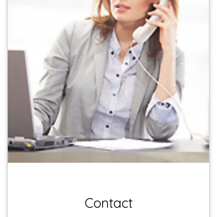
Contact