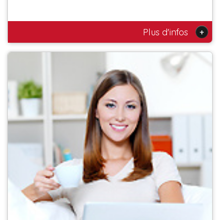
+
Plus d'infos