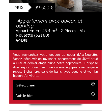
PRIX
99 500
€
Appartement avec balcon et
parking
Appartement 46.4 m² - 2 Pièces - Aix-
Noulette (62160)
Ref 4592
Vous recherchez votre cocoon au coeur d'Aix-Noulette.
Venez découvrir ce ravissant appartement de 46m² situé
au 1er et dernier étage d'une petite copropriété. Il dispose
d'un séjour ouvert sur une cuisine équipée avec espace
repas, 1 chambre, salle de bains avec douche et wc. Un
balcon d'environ...
Sélectionner
Voir le bien