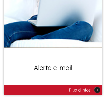
Alerte e-mail
+
Plus d'infos