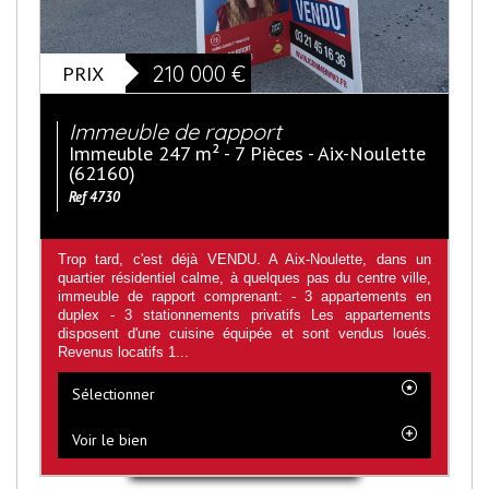
PRIX
210 000
€
Immeuble de rapport
Immeuble 247 m² - 7 Pièces - Aix-Noulette
(62160)
Ref 4730
Trop tard, c'est déjà VENDU. A Aix-Noulette, dans un
quartier résidentiel calme, à quelques pas du centre ville,
immeuble de rapport comprenant: - 3 appartements en
duplex - 3 stationnements privatifs Les appartements
disposent d'une cuisine équipée et sont vendus loués.
Revenus locatifs 1...
Sélectionner
Voir le bien