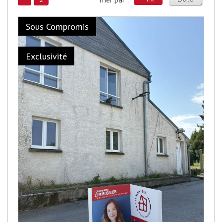
Sous Compromis
Exclusivité