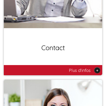
Contact
+
Plus d'infos