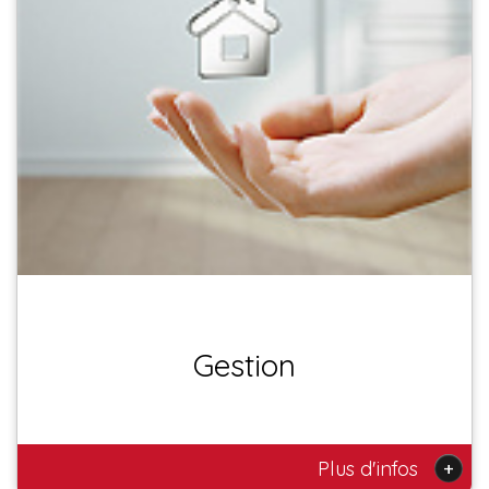
Gestion
+
Plus d'infos