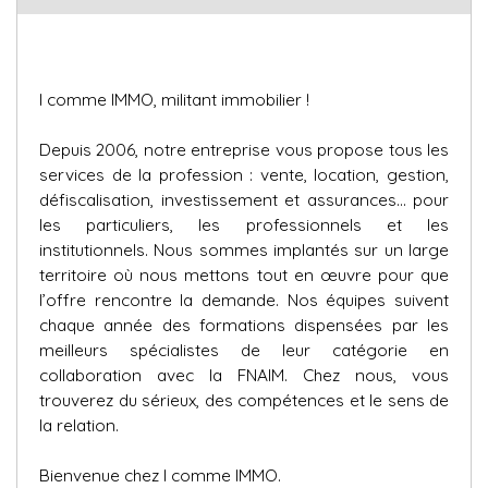
I comme IMMO, militant immobilier !
Depuis 2006, notre entreprise vous propose tous les
services de la profession : vente, location, gestion,
défiscalisation, investissement et assurances… pour
les particuliers, les professionnels et les
institutionnels. Nous sommes implantés sur un large
territoire où nous mettons tout en œuvre pour que
l’offre rencontre la demande. Nos équipes suivent
chaque année des formations dispensées par les
meilleurs spécialistes de leur catégorie en
collaboration avec la FNAIM. Chez nous, vous
trouverez du sérieux, des compétences et le sens de
la relation.
Bienvenue chez I comme IMMO.